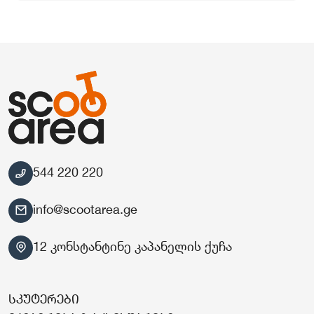
544 220 220
info@scootarea.ge
12 კონსტანტინე კაპანელის ქუჩა
სკუტერები