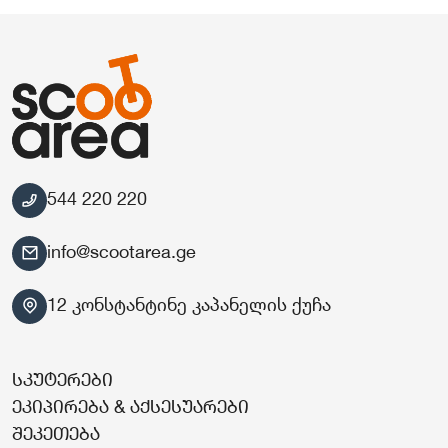
544 220 220
info@scootarea.ge
12 კონსტანტინე კაპანელის ქუჩა
სკუტერები
ეკიპირება & აქსესუარები
შეკეთება